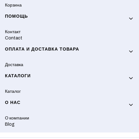
Корзина
ПОМОЩЬ
Контакт
Contact
ОПЛАТА И ДОСТАВКА ТОВАРА
Доставка
КАТАЛОГИ
Каталог
О НАС
О компании
Blog