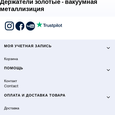
Держатели золотые - вакуумная
металлизиция
Footer menu
МОЯ УЧЕТНАЯ ЗАПИСЬ
Корзина
ПОМОЩЬ
Контакт
Contact
ОПЛАТА И ДОСТАВКА ТОВАРА
Доставка