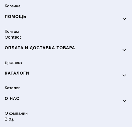
Корзина
ПОМОЩЬ
Контакт
Contact
ОПЛАТА И ДОСТАВКА ТОВАРА
Доставка
КАТАЛОГИ
Каталог
О НАС
О компании
Blog