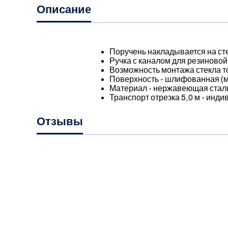
Описание
Поручень накладывается на ст
Ручка с каналом для резиновой
Возможность монтажа стекла 
Поверхность - шлифованная (
Материал - нержавеющая сталь
Транспорт отрезка 5,0 м - инд
Отзывы