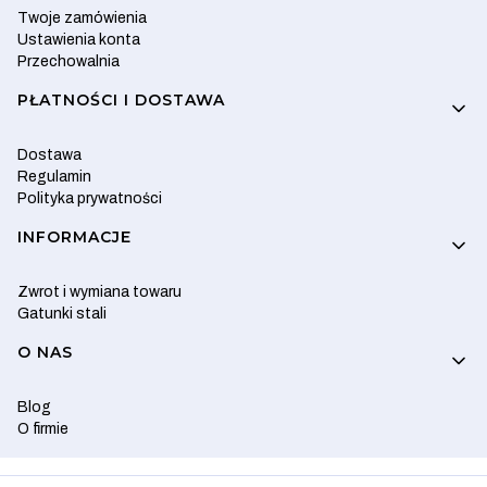
Twoje zamówienia
Ustawienia konta
Przechowalnia
PŁATNOŚCI I DOSTAWA
Dostawa
Regulamin
Polityka prywatności
INFORMACJE
Zwrot i wymiana towaru
Gatunki stali
O NAS
Blog
O firmie