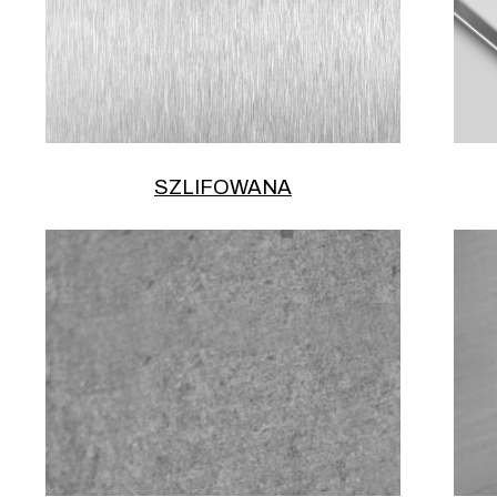
SZLIFOWANA