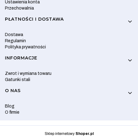
Ustawienia konta
Przechowalnia
PŁATNOŚCI I DOSTAWA
Dostawa
Regulamin
Polityka prywatności
INFORMACJE
Zwrot i wymiana towaru
Gatunki stali
O NAS
Blog
O firmie
Sklep internetowy
Shoper.pl