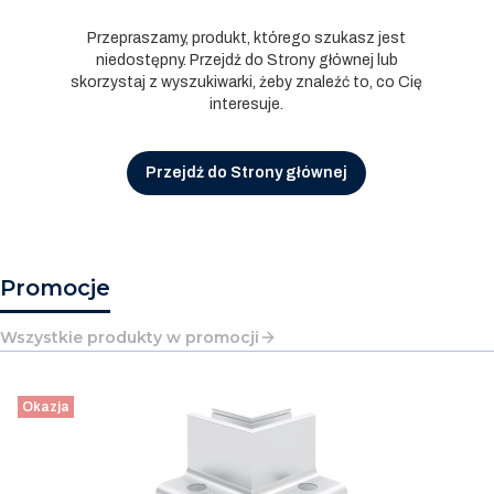
Przepraszamy, produkt, którego szukasz jest
niedostępny. Przejdź do Strony głównej lub
skorzystaj z wyszukiwarki, żeby znaleźć to, co Cię
interesuje.
Przejdź do Strony głównej
Promocje
Wszystkie produkty w promocji
Okazja